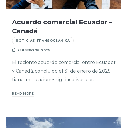
Acuerdo comercial Ecuador –
Canadá
NOTICIAS TRANSOCEANICA
FEBRERO 28, 2025
El reciente acuerdo comercial entre Ecuador
y Canadá, concluido el 31 de enero de 2025,
tiene implicaciones significativas para el…
READ MORE