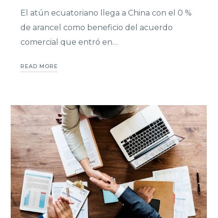
El atún ecuatoriano llega a China con el 0 %
de arancel como beneficio del acuerdo
comercial que entró en…
READ MORE