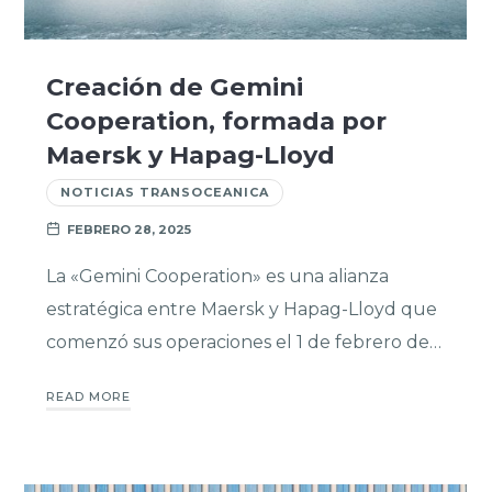
Creación de Gemini
Cooperation, formada por
Maersk y Hapag-Lloyd
NOTICIAS TRANSOCEANICA
FEBRERO 28, 2025
La «Gemini Cooperation» es una alianza
estratégica entre Maersk y Hapag-Lloyd que
comenzó sus operaciones el 1 de febrero de…
READ MORE