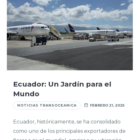
Ecuador: Un Jardín para el
Mundo
NOTICIAS TRANSOCEANICA
FEBRERO 21, 2025
Ecuador, históricamente, se ha consolidado
como uno de los principales exportadores de