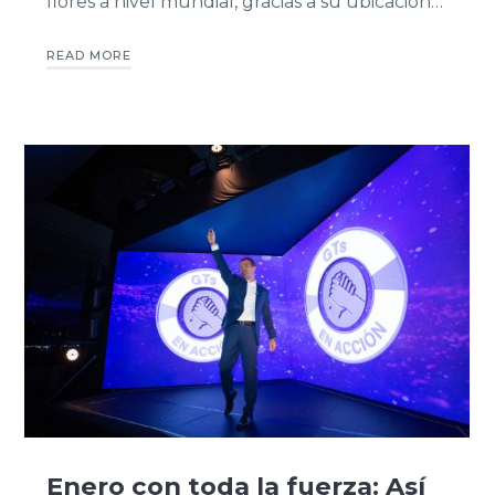
flores a nivel mundial, gracias a su ubicación…
READ MORE
Enero con toda la fuerza: Así