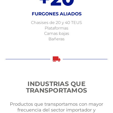
FURGONES ALIADOS
Chasises de 20 y 40 TEUS
Plataformas
Camas bajas
Bañeras
INDUSTRIAS
QUE
TRANSPORTAMOS
Productos que transportamos con mayor
frecuencia del sector importador y