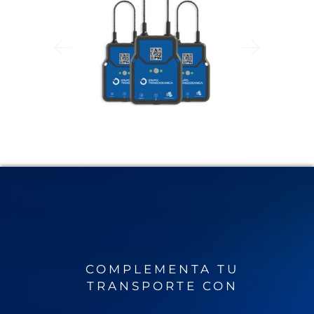
COMPLEMENTA TU
TRANSPORTE CON