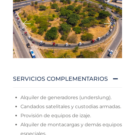
SERVICIOS COMPLEMENTARIOS
Alquiler de generadores (underslung).
Candados satelitales y custodias armadas.
Provisión de equipos de izaje.
Alquiler de montacargas y demás equipos
especiales.