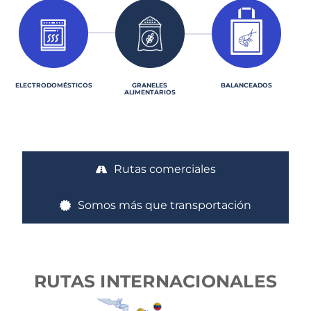
ELECTRODOMÉSTICOS
GRANELES
BALANCEADOS
ALIMENTARIOS
Rutas comerciales
Somos más que transportación
RUTAS
INTERNACIONALES