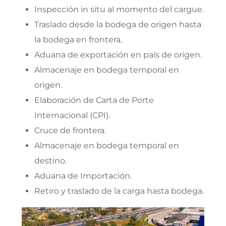
Inspección in situ al momento del cargue.
Traslado desde la bodega de origen hasta
la bodega en frontera.
Aduana de exportación en país de origen.
Almacenaje en bodega temporal en
origen.
Elaboración de Carta de Porte
Internacional (CPI).
Cruce de frontera.
Almacenaje en bodega temporal en
destino.
Aduana de Importación.
Retiro y traslado de la carga hasta bodega.