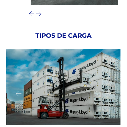
TIPOS DE CARGA