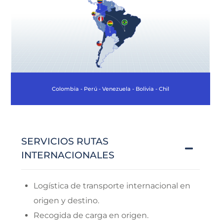
Colombia - Perú - Venezuela - Bolivia - Chile - Brasil
SERVICIOS RUTAS
INTERNACIONALES
Logística de transporte internacional en
origen y destino.
Recogida de carga en origen.