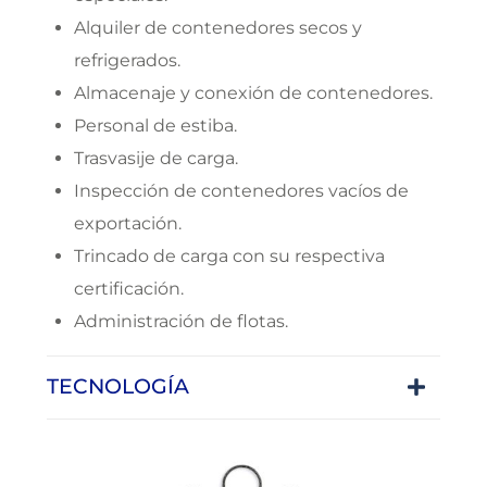
Alquiler de contenedores secos y
refrigerados.
Almacenaje y conexión de contenedores.
Personal de estiba.
Trasvasije de carga.
Inspección de contenedores vacíos de
exportación.
Trincado de carga con su respectiva
certificación.
Administración de flotas.
TECNOLOGÍA