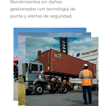
Rendimientos sin daños
gestionados con tecnología de
punta y alertas de seguridad.