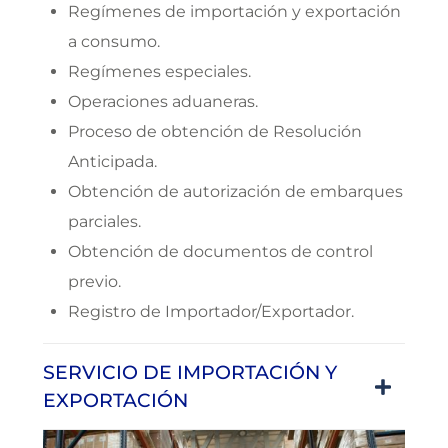
Regímenes de importación y exportación
a consumo.
Regímenes especiales.
Operaciones aduaneras.
Proceso de obtención de Resolución
Anticipada.
Obtención de autorización de embarques
parciales.
Obtención de documentos de control
previo.
Registro de Importador/Exportador.
SERVICIO DE IMPORTACIÓN Y
EXPORTACIÓN