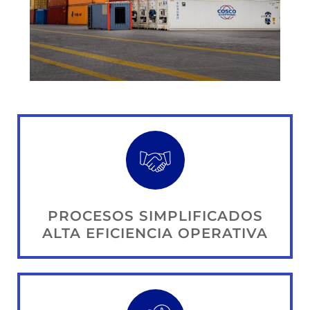
PROCESOS SIMPLIFICADOS
ALTA EFICIENCIA OPERATIVA