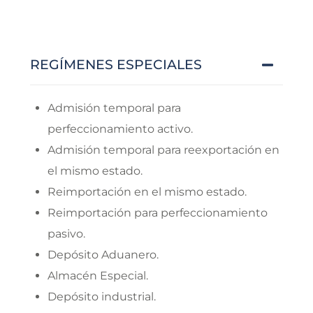
REGÍMENES ESPECIALES
Admisión temporal para
perfeccionamiento activo.
Admisión temporal para reexportación en
el mismo estado.
Reimportación en el mismo estado.
Reimportación para perfeccionamiento
pasivo.
Depósito Aduanero.
Almacén Especial.
Depósito industrial.