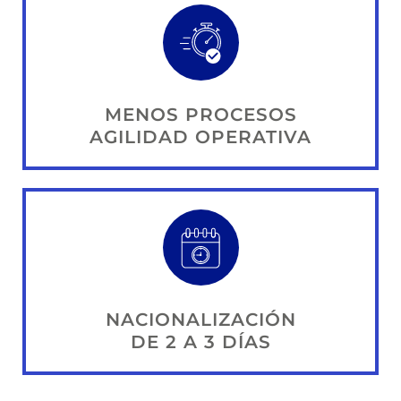
MENOS PROCESOS
AGILIDAD OPERATIVA
NACIONALIZACIÓN
DE 2 A 3 DÍAS