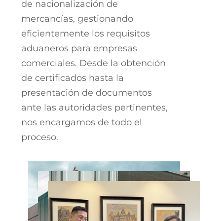
de nacionalización de
mercancías, gestionando
eficientemente los requisitos
aduaneros para empresas
comerciales. Desde la obtención
de certificados hasta la
presentación de documentos
ante las autoridades pertinentes,
nos encargamos de todo el
proceso.