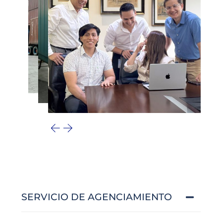
SERVICIO DE AGENCIAMIENTO