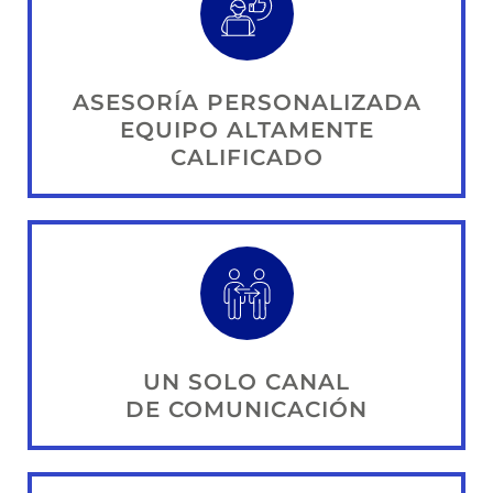
ASESORÍA PERSONALIZADA
EQUIPO ALTAMENTE
CALIFICADO
UN SOLO CANAL
DE COMUNICACIÓN