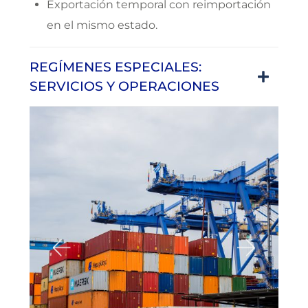
Exportación temporal con reimportación
en el mismo estado.
REGÍMENES ESPECIALES:
SERVICIOS Y OPERACIONES