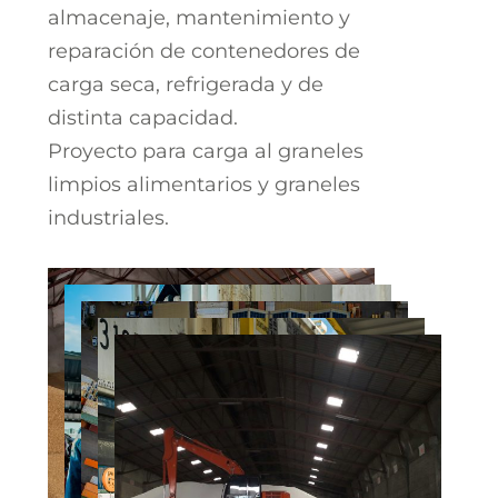
almacenaje, mantenimiento y
reparación de contenedores de
carga seca, refrigerada y de
distinta capacidad.
Proyecto para carga al graneles
limpios alimentarios y graneles
industriales.