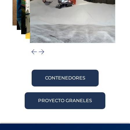
CONTENEDORES
PROYECTO GRANELES