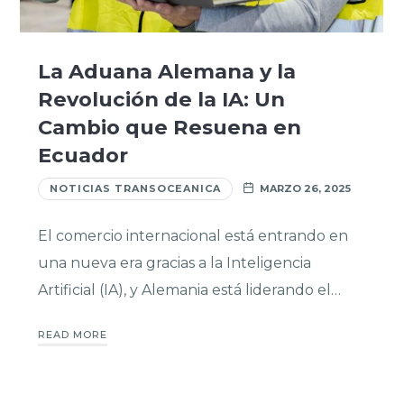
La Aduana Alemana y la
Revolución de la IA: Un
Cambio que Resuena en
Ecuador
NOTICIAS TRANSOCEANICA
MARZO 26, 2025
El comercio internacional está entrando en
una nueva era gracias a la Inteligencia
Artificial (IA), y Alemania está liderando el…
READ MORE