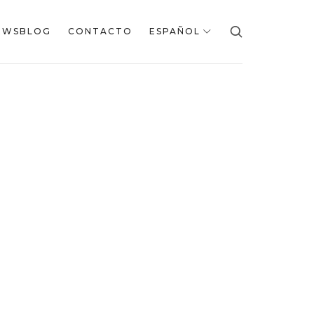
EWSBLOG
CONTACTO
ESPAÑOL