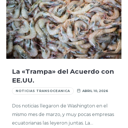
La «Trampa» del Acuerdo con
EE.UU.
NOTICIAS TRANSOCEANICA
ABRIL 10, 2026
Dos noticias llegaron de Washington en el
mismo mes de marzo, y muy pocas empresas
ecuatorianas las leyeron juntas. La…