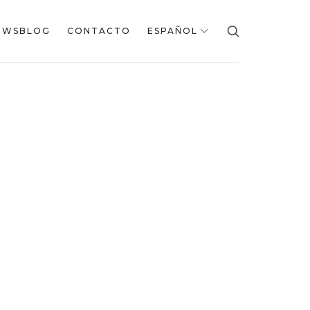
EWSBLOG
CONTACTO
ESPAÑOL