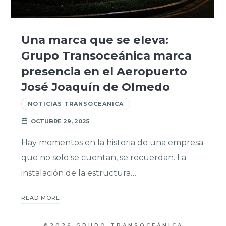
Una marca que se eleva:
Grupo Transoceánica marca
presencia en el Aeropuerto
José Joaquín de Olmedo
NOTICIAS TRANSOCEANICA
OCTUBRE 29, 2025
Hay momentos en la historia de una empresa
que no solo se cuentan, se recuerdan. La
instalación de la estructura…
READ MORE
©2026 GRUPO TRANSOCEÁNICA