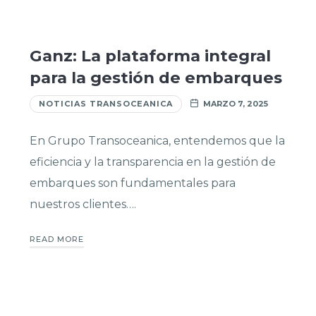
Ganz: La plataforma integral
para la gestión de embarques
NOTICIAS TRANSOCEANICA
MARZO 7, 2025
En Grupo Transoceanica, entendemos que la
eficiencia y la transparencia en la gestión de
embarques son fundamentales para
nuestros clientes….
READ MORE