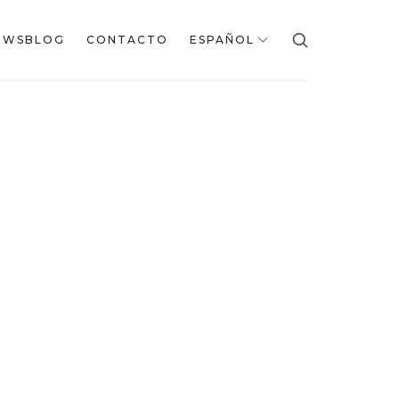
EWSBLOG
CONTACTO
ESPAÑOL