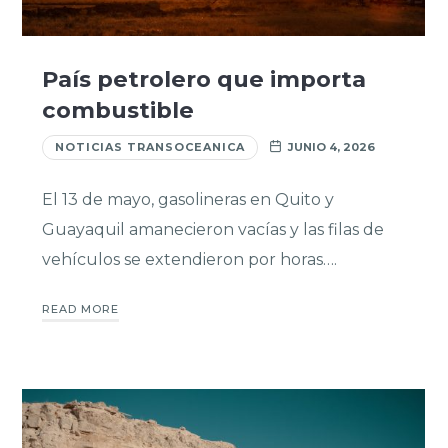
País petrolero que importa
combustible
NOTICIAS TRANSOCEANICA
JUNIO 4, 2026
El 13 de mayo, gasolineras en Quito y
Guayaquil amanecieron vacías y las filas de
vehículos se extendieron por horas….
READ MORE