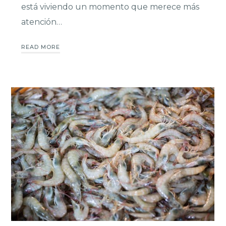
está viviendo un momento que merece más
atención…
READ MORE