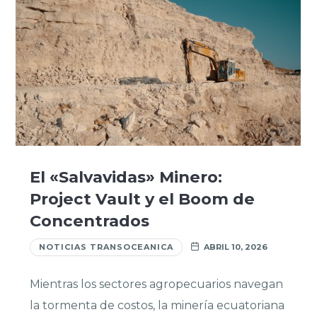
El «Salvavidas» Minero:
Project Vault y el Boom de
Concentrados
NOTICIAS TRANSOCEANICA
ABRIL 10, 2026
Mientras los sectores agropecuarios navegan
la tormenta de costos, la minería ecuatoriana