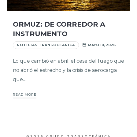
ORMUZ: DE CORREDOR A
INSTRUMENTO
NOTICIAS TRANSOCEANICA
MAYO 10, 2026
Lo que cambió en abril: el cese del fuego que
no abrió el estrecho y la crisis de aerocarga
que…
READ MORE
©2026 GRUPO TRANSOCEÁNICA