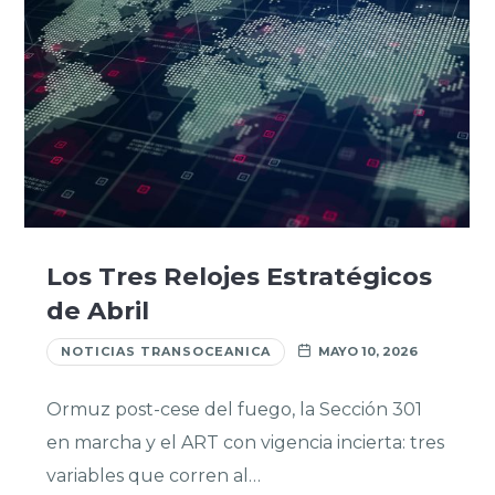
Los Tres Relojes Estratégicos
de Abril
NOTICIAS TRANSOCEANICA
MAYO 10, 2026
Ormuz post-cese del fuego, la Sección 301
en marcha y el ART con vigencia incierta: tres
variables que corren al…