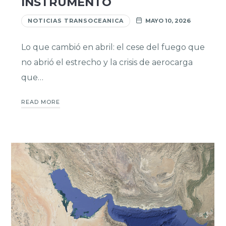
INSTRUMENTO
NOTICIAS TRANSOCEANICA
MAYO 10, 2026
Lo que cambió en abril: el cese del fuego que
no abrió el estrecho y la crisis de aerocarga
que…
READ MORE