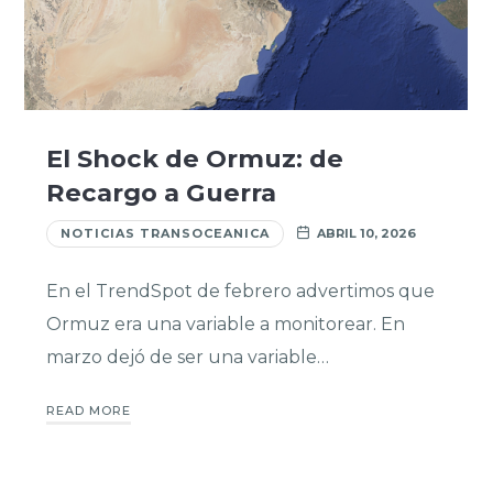
El Shock de Ormuz: de
Recargo a Guerra
NOTICIAS TRANSOCEANICA
ABRIL 10, 2026
En el TrendSpot de febrero advertimos que
Ormuz era una variable a monitorear. En
marzo dejó de ser una variable…
READ MORE