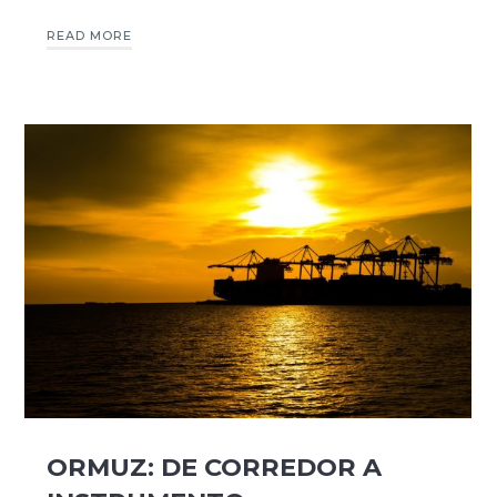
READ MORE
ORMUZ: DE CORREDOR A