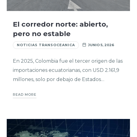
El corredor norte: abierto,
pero no estable
NOTICIAS TRANSOCEANICA
JUNIO 5, 2026
En 2025, Colombia fue el tercer origen de las
importaciones ecuatorianas, con USD 2.161,9
millones, solo por debajo de Estados…
READ MORE