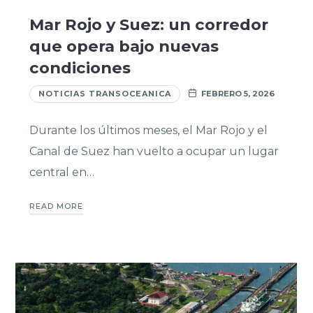
Mar Rojo y Suez: un corredor
que opera bajo nuevas
condiciones
NOTICIAS TRANSOCEANICA
FEBRERO 5, 2026
Durante los últimos meses, el Mar Rojo y el
Canal de Suez han vuelto a ocupar un lugar
central en…
READ MORE