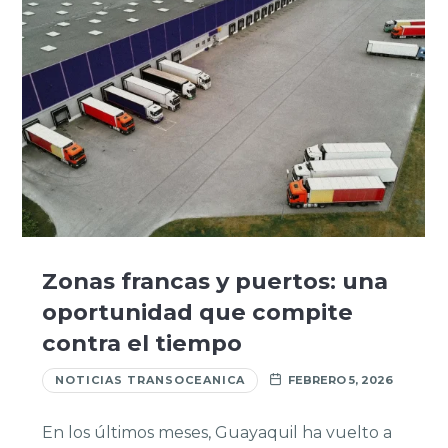
Zonas francas y puertos: una
oportunidad que compite
contra el tiempo
NOTICIAS TRANSOCEANICA
FEBRERO 5, 2026
En los últimos meses, Guayaquil ha vuelto a