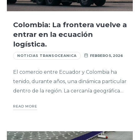
Colombia: La frontera vuelve a
entrar en la ecuación
logística.
NOTICIAS TRANSOCEANICA
FEBRERO 5, 2026
El comercio entre Ecuador y Colombia ha
tenido, durante años, una dinámica particular
dentro de la región. La cercanía geográfica…
READ MORE