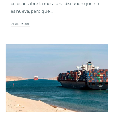
colocar sobre la mesa una discusión que no
es nueva, pero que…
READ MORE