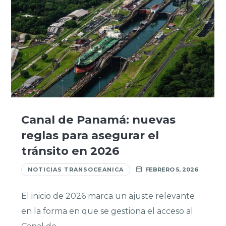
Canal de Panamá: nuevas
reglas para asegurar el
tránsito en 2026
NOTICIAS TRANSOCEANICA
FEBRERO 5, 2026
El inicio de 2026 marca un ajuste relevante
en la forma en que se gestiona el acceso al