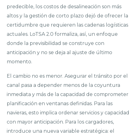
predecible, los costos de desalineación son más
altos y la gestión de corto plazo dejó de ofrecer la
certidumbre que requieren las cadenas logísticas
actuales. LoTSA 2.0 formaliza, así, un enfoque
donde la previsibilidad se construye con
anticipación y no se deja al ajuste de último
momento.
El cambio no es menor. Asegurar el tránsito por el
canal pasa a depender menos de la coyuntura
inmediata y más de la capacidad de comprometer
planificación en ventanas definidas. Para las
navieras, esto implica ordenar servicios y capacidad
con mayor anticipación. Para los cargadores,
introduce una nueva variable estratégica: el