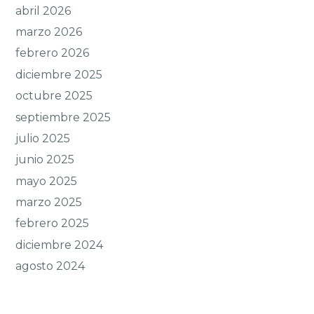
abril 2026
marzo 2026
febrero 2026
diciembre 2025
octubre 2025
septiembre 2025
julio 2025
junio 2025
mayo 2025
marzo 2025
febrero 2025
diciembre 2024
agosto 2024