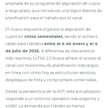
ampliada de su programa de asignación de cupos
a largo plazo, que introduce una lógica distinta de
planificación para el tránsito por el canal.
El nuevo esquema organiza la asignación de
cupos en
ciclos semestrales
, siendo el primero
válido para tránsitos
entre el 4 de enero y el 4
de julio de 2026.
A diferencia de mecanismos
más reactivos, LoTSA 2.0 busca alinear el acceso al
canal con horizontes de planificación más largos,
en línea con cómo hoy se estructuran servicios,
despliegue de flota y compromisos comerciales.
Desde la perspectiva de la ACP, esta actualización
responde a un entorno operativo más exigente y
volátil. La demanda por tránsito es menos