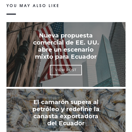
YOU MAY ALSO LIKE
Nueva propuesta
comercial de EE. UU.
abre un escenario
mixto para Ecuador
VIEW POST
El camarón supera al
petróleo y redefine la
canasta exportadora
del Ecuador