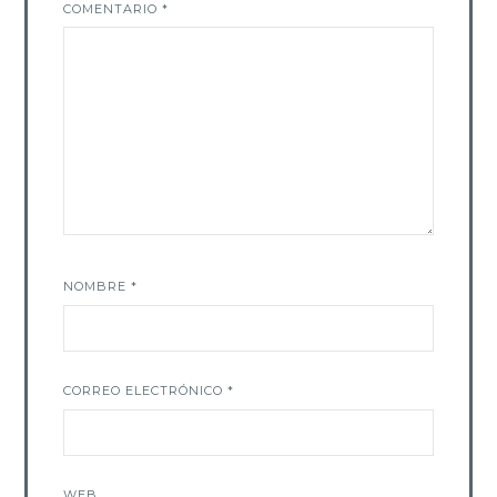
COMENTARIO
*
NOMBRE
*
CORREO ELECTRÓNICO
*
WEB