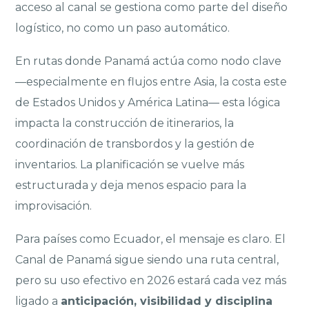
acceso al canal se gestiona como parte del diseño
logístico, no como un paso automático.
En rutas donde Panamá actúa como nodo clave
—especialmente en flujos entre Asia, la costa este
de Estados Unidos y América Latina— esta lógica
impacta la construcción de itinerarios, la
coordinación de transbordos y la gestión de
inventarios. La planificación se vuelve más
estructurada y deja menos espacio para la
improvisación.
Para países como Ecuador, el mensaje es claro. El
Canal de Panamá sigue siendo una ruta central,
pero su uso efectivo en 2026 estará cada vez más
ligado a
anticipación, visibilidad y disciplina