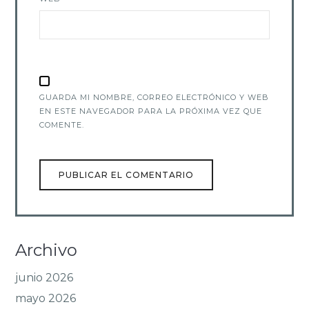
GUARDA MI NOMBRE, CORREO ELECTRÓNICO Y WEB
EN ESTE NAVEGADOR PARA LA PRÓXIMA VEZ QUE
COMENTE.
Archivo
junio 2026
mayo 2026