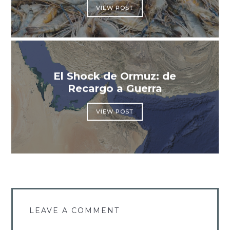
VIEW POST
El Shock de Ormuz: de
Recargo a Guerra
VIEW POST
LEAVE A COMMENT