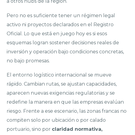
a otros hubs de la región.
Pero no es suficiente tener un régimen legal
activo ni proyectos declarados en el Registro
Oficial. Lo que está en juego hoy es si esos
esquemas logran sostener decisiones reales de
inversión y operación bajo condiciones concretas,
no bajo promesas.
El entorno logístico internacional se mueve
rápido. Cambian rutas, se ajustan capacidades,
aparecen nuevas exigencias regulatorias y se
redefine la manera en que las empresas evalúan
riesgo. Frente a ese escenario, las zonas francas no
compiten solo por ubicación o por calado
portuario, sino por
claridad normativa,