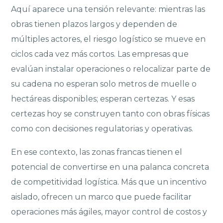
Aquí aparece una tensión relevante: mientras las
obras tienen plazos largos y dependen de
múltiples actores, el riesgo logístico se mueve en
ciclos cada vez más cortos. Las empresas que
evalúan instalar operaciones o relocalizar parte de
su cadena no esperan solo metros de muelle o
hectáreas disponibles; esperan certezas. Y esas
certezas hoy se construyen tanto con obras físicas
como con decisiones regulatorias y operativas.
En ese contexto, las zonas francas tienen el
potencial de convertirse en una palanca concreta
de competitividad logística. Más que un incentivo
aislado, ofrecen un marco que puede facilitar
operaciones más ágiles, mayor control de costos y