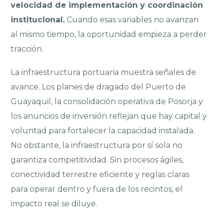
velocidad de implementación y coordinación
institucional.
Cuando esas variables no avanzan
al mismo tiempo, la oportunidad empieza a perder
tracción.
La infraestructura portuaria muestra señales de
avance. Los planes de dragado del Puerto de
Guayaquil, la consolidación operativa de Posorja y
los anuncios de inversión reflejan que hay capital y
voluntad para fortalecer la capacidad instalada.
No obstante, la infraestructura por sí sola no
garantiza competitividad. Sin procesos ágiles,
conectividad terrestre eficiente y reglas claras
para operar dentro y fuera de los recintos, el
impacto real se diluye.