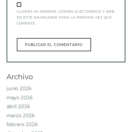
GUARDA MI NOMBRE, CORREO ELECTRÓNICO Y WEB
EN ESTE NAVEGADOR PARA LA PRÓXIMA VEZ QUE
COMENTE.
Archivo
junio 2026
mayo 2026
abril 2026
marzo 2026
febrero 2026