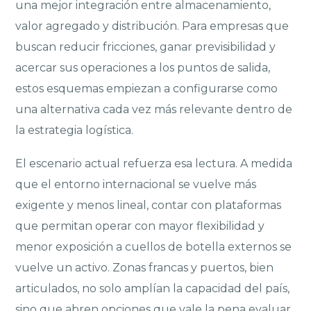
una mejor integración entre almacenamiento,
valor agregado y distribución. Para empresas que
buscan reducir fricciones, ganar previsibilidad y
acercar sus operaciones a los puntos de salida,
estos esquemas empiezan a configurarse como
una alternativa cada vez más relevante dentro de
la estrategia logística.
El escenario actual refuerza esa lectura. A medida
que el entorno internacional se vuelve más
exigente y menos lineal, contar con plataformas
que permitan operar con mayor flexibilidad y
menor exposición a cuellos de botella externos se
vuelve un activo. Zonas francas y puertos, bien
articulados, no solo amplían la capacidad del país,
sino que abren opciones que vale la pena evaluar