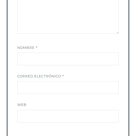
NOMBRE
*
CORREO ELECTRÓNICO
*
WEB