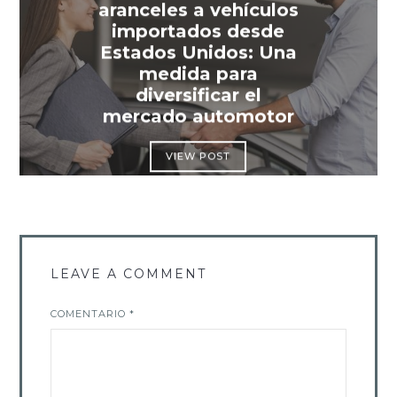
aranceles a vehículos
importados desde
Estados Unidos: Una
medida para
diversificar el
mercado automotor
VIEW POST
LEAVE A COMMENT
COMENTARIO
*