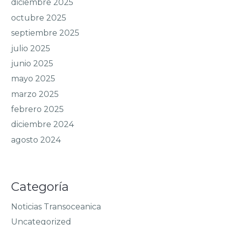
diciembre 2025
octubre 2025
septiembre 2025
julio 2025
junio 2025
mayo 2025
marzo 2025
febrero 2025
diciembre 2024
agosto 2024
Categoría
Noticias Transoceanica
Uncategorized