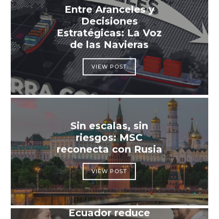
Entre Aranceles y
Decisiones
Estratégicas: La Voz
de las Navieras
VIEW POST
Sin escalas, sin
riesgos: MSC
reconecta con Rusia
VIEW POST
Ecuador reduce