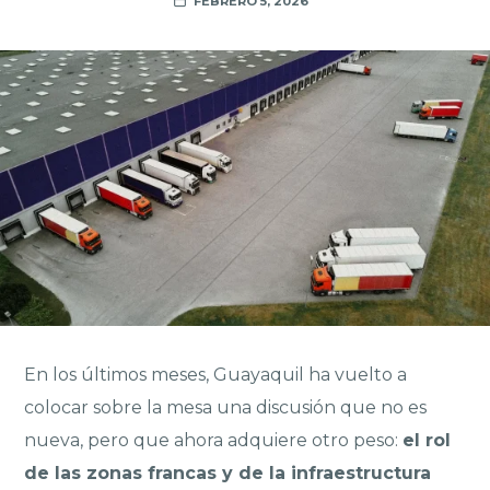
FEBRERO 5, 2026
En los últimos meses, Guayaquil ha vuelto a
colocar sobre la mesa una discusión que no es
nueva, pero que ahora adquiere otro peso:
el rol
de las zonas francas y de la infraestructura