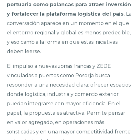
portuaria como palancas para atraer inversión
y fortalecer la plataforma logística del país.
La
conversación aparece en un momento en el que
el entorno regional y global es menos predecible,
y eso cambia la forma en que estas iniciativas
deben leerse.
El impulso a nuevas zonas francas y ZEDE
vinculadas a puertos como Posorja busca
responder a una necesidad clara: ofrecer espacios
donde logística, industria y comercio exterior
puedan integrarse con mayor eficiencia. En el
papel, la propuesta es atractiva. Permite pensar
en valor agregado, en operaciones más
sofisticadas y en una mayor competitividad frente