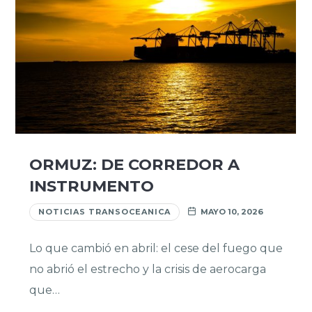
ORMUZ: DE CORREDOR A
INSTRUMENTO
NOTICIAS TRANSOCEANICA
MAYO 10, 2026
Lo que cambió en abril: el cese del fuego que
no abrió el estrecho y la crisis de aerocarga
que…