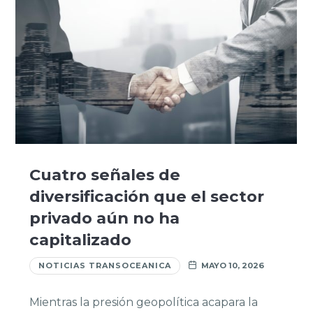
Cuatro señales de
diversificación que el sector
privado aún no ha
capitalizado
NOTICIAS TRANSOCEANICA
MAYO 10, 2026
Mientras la presión geopolítica acapara la