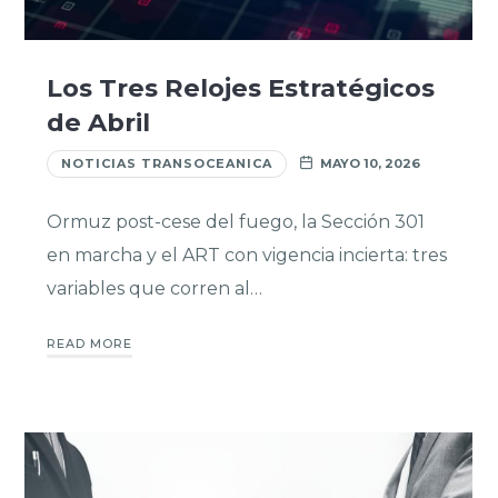
Los Tres Relojes Estratégicos
de Abril
NOTICIAS TRANSOCEANICA
MAYO 10, 2026
Ormuz post-cese del fuego, la Sección 301
en marcha y el ART con vigencia incierta: tres
variables que corren al…
READ MORE