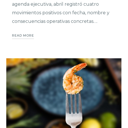
agenda ejecutiva, abril registró cuatro
movimientos positivos con fecha, nombre y
consecuencias operativas concretas….
READ MORE