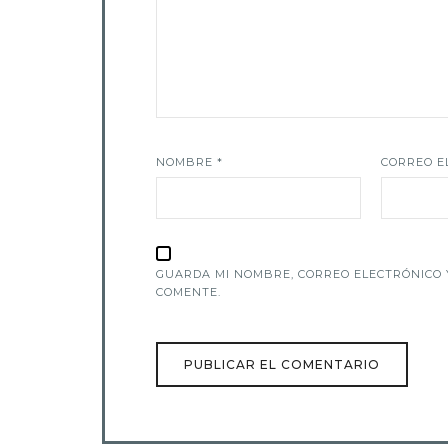
NOMBRE
*
CORREO E
GUARDA MI NOMBRE, CORREO ELECTRÓNICO 
COMENTE.