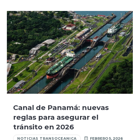
Canal de Panamá: nuevas
reglas para asegurar el
tránsito en 2026
NOTICIAS TRANSOCEANICA
FEBRERO 5, 2026