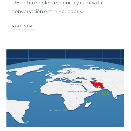
UE entra en plena vigencia y cambia la
conversación entre Ecuador y…
READ MORE