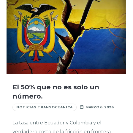
El 50% que no es solo un
número.
NOTICIAS TRANSOCEANICA
MARZO 6, 2026
La tasa entre Ecuador y Colombia y el
verdadero costo de la fricción en frontera