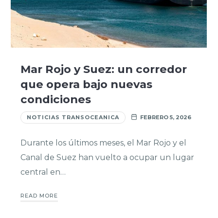
Mar Rojo y Suez: un corredor
que opera bajo nuevas
condiciones
NOTICIAS TRANSOCEANICA
FEBRERO 5, 2026
Durante los últimos meses, el Mar Rojo y el
Canal de Suez han vuelto a ocupar un lugar
central en…
READ MORE