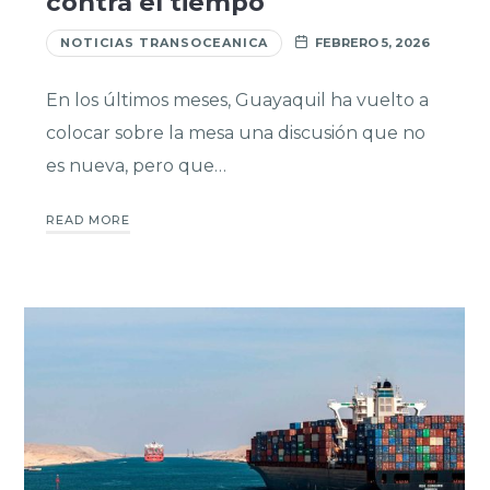
contra el tiempo
NOTICIAS TRANSOCEANICA
FEBRERO 5, 2026
En los últimos meses, Guayaquil ha vuelto a
colocar sobre la mesa una discusión que no
es nueva, pero que…
READ MORE