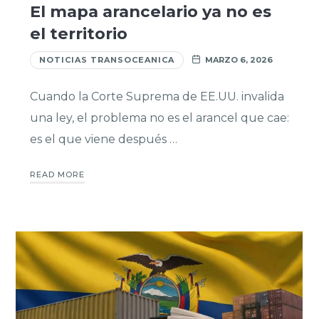
El mapa arancelario ya no es
el territorio
NOTICIAS TRANSOCEANICA
MARZO 6, 2026
Cuando la Corte Suprema de EE.UU. invalida
una ley, el problema no es el arancel que cae:
es el que viene después …
READ MORE