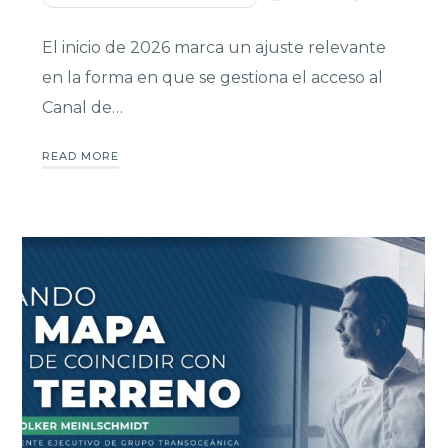
El inicio de 2026 marca un ajuste relevante
en la forma en que se gestiona el acceso al
Canal de…
READ MORE