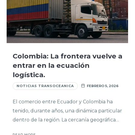
Colombia: La frontera vuelve a
entrar en la ecuación
logística.
NOTICIAS TRANSOCEANICA
FEBRERO 5, 2026
El comercio entre Ecuador y Colombia ha
tenido, durante años, una dinámica particular
dentro de la región. La cercanía geográfica…
READ MORE