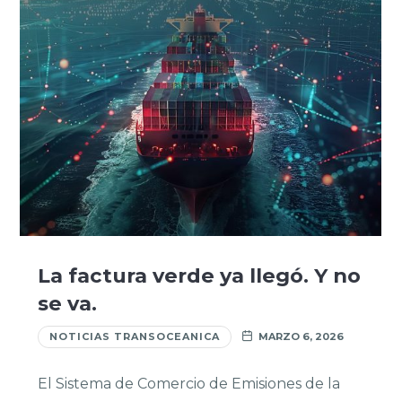
La factura verde ya llegó. Y no
se va.
NOTICIAS TRANSOCEANICA
MARZO 6, 2026
El Sistema de Comercio de Emisiones de la