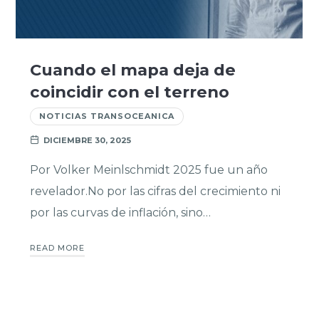
Cuando el mapa deja de
coincidir con el terreno
NOTICIAS TRANSOCEANICA
DICIEMBRE 30, 2025
Por Volker Meinlschmidt 2025 fue un año
revelador.No por las cifras del crecimiento ni
por las curvas de inflación, sino…
READ MORE