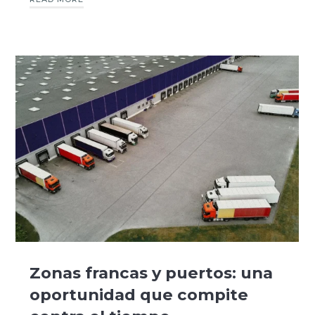
Zonas francas y puertos: una
oportunidad que compite