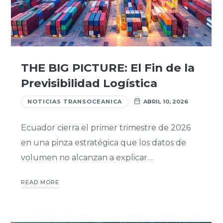
THE BIG PICTURE: El Fin de la
Previsibilidad Logística
NOTICIAS TRANSOCEANICA
ABRIL 10, 2026
Ecuador cierra el primer trimestre de 2026
en una pinza estratégica que los datos de
volumen no alcanzan a explicar…
READ MORE