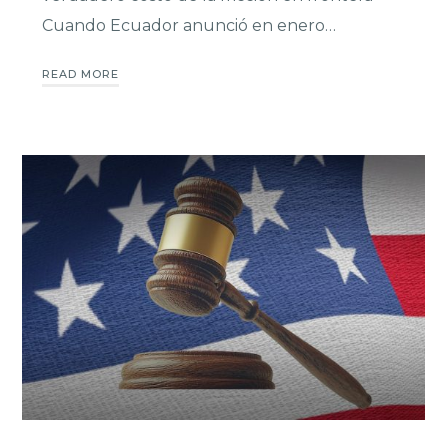
Cuando Ecuador anunció en enero…
READ MORE