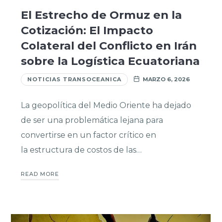
El Estrecho de Ormuz en la
Cotización: El Impacto
Colateral del Conflicto en Irán
sobre la Logística Ecuatoriana
NOTICIAS TRANSOCEANICA
MARZO 6, 2026
La geopolítica del Medio Oriente ha dejado
de ser una problemática lejana para
convertirse en un factor crítico en
la estructura de costos de las…
READ MORE