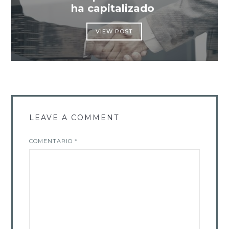
ha capitalizado
VIEW POST
LEAVE A COMMENT
COMENTARIO
*