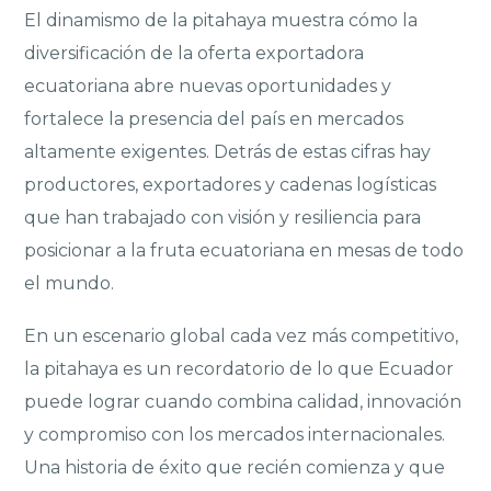
El dinamismo de la pitahaya muestra cómo la
diversificación de la oferta exportadora
ecuatoriana abre nuevas oportunidades y
fortalece la presencia del país en mercados
altamente exigentes. Detrás de estas cifras hay
productores, exportadores y cadenas logísticas
que han trabajado con visión y resiliencia para
posicionar a la fruta ecuatoriana en mesas de todo
el mundo.
En un escenario global cada vez más competitivo,
la pitahaya es un recordatorio de lo que Ecuador
puede lograr cuando combina calidad, innovación
y compromiso con los mercados internacionales.
Una historia de éxito que recién comienza y que