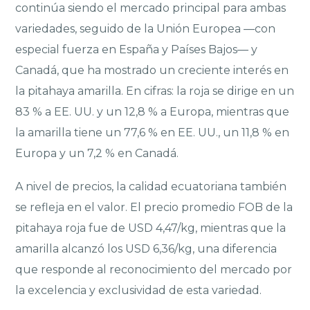
continúa siendo el mercado principal para ambas
variedades, seguido de la Unión Europea —con
especial fuerza en España y Países Bajos— y
Canadá, que ha mostrado un creciente interés en
la pitahaya amarilla. En cifras: la roja se dirige en un
83 % a EE. UU. y un 12,8 % a Europa, mientras que
la amarilla tiene un 77,6 % en EE. UU., un 11,8 % en
Europa y un 7,2 % en Canadá.
A nivel de precios, la calidad ecuatoriana también
se refleja en el valor. El precio promedio FOB de la
pitahaya roja fue de USD 4,47/kg, mientras que la
amarilla alcanzó los USD 6,36/kg, una diferencia
que responde al reconocimiento del mercado por
la excelencia y exclusividad de esta variedad.