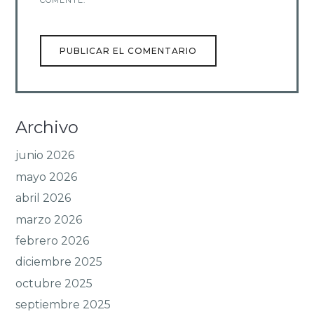
COMENTE.
Archivo
junio 2026
mayo 2026
abril 2026
marzo 2026
febrero 2026
diciembre 2025
octubre 2025
septiembre 2025