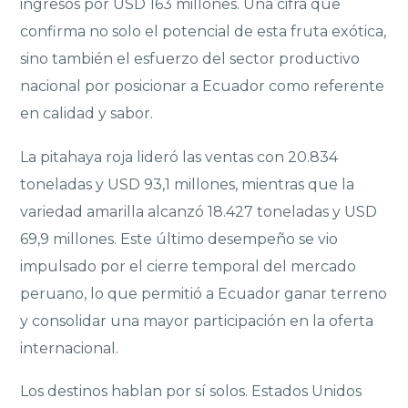
ingresos por USD 163 millones. Una cifra que
confirma no solo el potencial de esta fruta exótica,
sino también el esfuerzo del sector productivo
nacional por posicionar a Ecuador como referente
en calidad y sabor.
La pitahaya roja lideró las ventas con 20.834
toneladas y USD 93,1 millones, mientras que la
variedad amarilla alcanzó 18.427 toneladas y USD
69,9 millones. Este último desempeño se vio
impulsado por el cierre temporal del mercado
peruano, lo que permitió a Ecuador ganar terreno
y consolidar una mayor participación en la oferta
internacional.
Los destinos hablan por sí solos. Estados Unidos