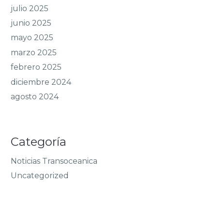
julio 2025
junio 2025
mayo 2025
marzo 2025
febrero 2025
diciembre 2024
agosto 2024
Categoría
Noticias Transoceanica
Uncategorized