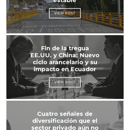
estable
VIEW POST
Fin de la tregua
EE.UU. y China: Nuevo
ciclo arancelario y su
impacto en Ecuador
VIEW POST
Cuatro señales de
diversificación que el
sector privado aún no