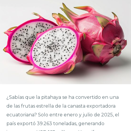
¿Sabías que la pitahaya se ha convertido en una
de las frutas estrella de la canasta exportadora
ecuatoriana? Solo entre enero y julio de 2025, el
país exportó 39.263 toneladas, generando