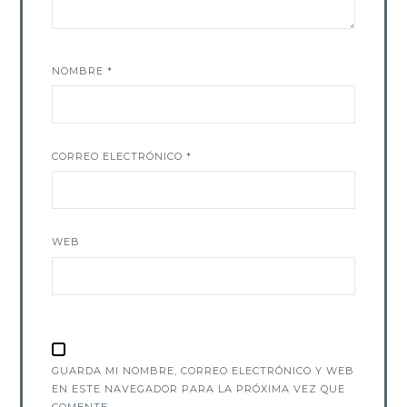
NOMBRE
*
CORREO ELECTRÓNICO
*
WEB
GUARDA MI NOMBRE, CORREO ELECTRÓNICO Y WEB
EN ESTE NAVEGADOR PARA LA PRÓXIMA VEZ QUE