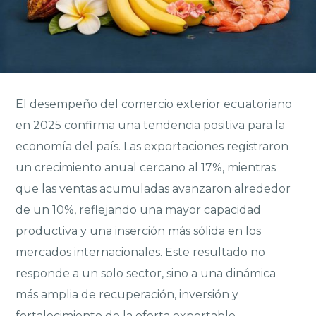
El desempeño del comercio exterior ecuatoriano
en 2025 confirma una tendencia positiva para la
economía del país. Las exportaciones registraron
un crecimiento anual cercano al 17%, mientras
que las ventas acumuladas avanzaron alrededor
de un 10%, reflejando una mayor capacidad
productiva y una inserción más sólida en los
mercados internacionales. Este resultado no
responde a un solo sector, sino a una dinámica
más amplia de recuperación, inversión y
fortalecimiento de la oferta exportable.