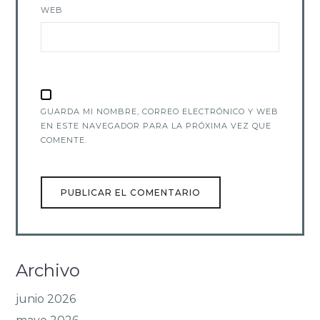
WEB
GUARDA MI NOMBRE, CORREO ELECTRÓNICO Y WEB
EN ESTE NAVEGADOR PARA LA PRÓXIMA VEZ QUE
COMENTE.
Archivo
junio 2026