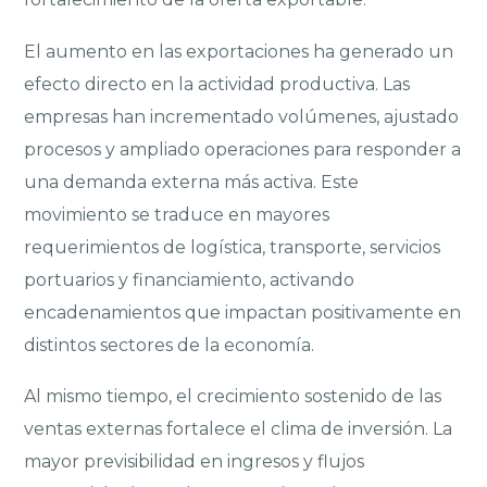
El aumento en las exportaciones ha generado un
efecto directo en la actividad productiva. Las
empresas han incrementado volúmenes, ajustado
procesos y ampliado operaciones para responder a
una demanda externa más activa. Este
movimiento se traduce en mayores
requerimientos de logística, transporte, servicios
portuarios y financiamiento, activando
encadenamientos que impactan positivamente en
distintos sectores de la economía.
Al mismo tiempo, el crecimiento sostenido de las
ventas externas fortalece el clima de inversión. La
mayor previsibilidad en ingresos y flujos