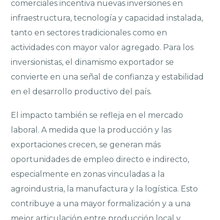
comerciales incentiva nuevas inversiones en
infraestructura, tecnología y capacidad instalada,
tanto en sectores tradicionales como en
actividades con mayor valor agregado. Para los
inversionistas, el dinamismo exportador se
convierte en una señal de confianza y estabilidad
en el desarrollo productivo del país.
El impacto también se refleja en el mercado
laboral. A medida que la producción y las
exportaciones crecen, se generan más
oportunidades de empleo directo e indirecto,
especialmente en zonas vinculadas a la
agroindustria, la manufactura y la logística. Esto
contribuye a una mayor formalización y a una
mejor articulación entre producción local y