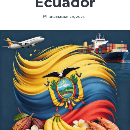
Ecuador
DICIEMBRE 29, 2025