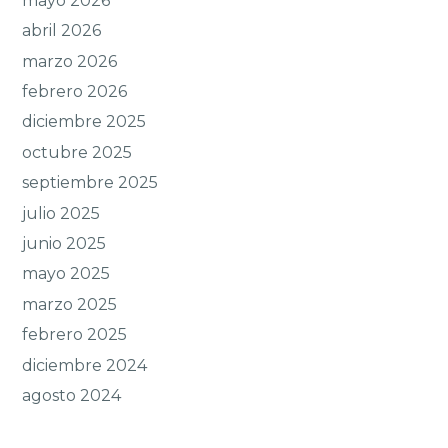
mayo 2026
abril 2026
marzo 2026
febrero 2026
diciembre 2025
octubre 2025
septiembre 2025
julio 2025
junio 2025
mayo 2025
marzo 2025
febrero 2025
diciembre 2024
agosto 2024