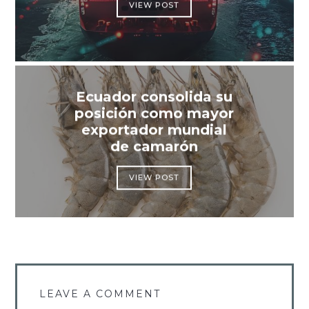
VIEW POST
Ecuador consolida su
posición como mayor
exportador mundial
de camarón
VIEW POST
LEAVE A COMMENT