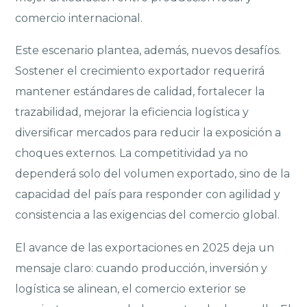
comercio internacional.
Este escenario plantea, además, nuevos desafíos.
Sostener el crecimiento exportador requerirá
mantener estándares de calidad, fortalecer la
trazabilidad, mejorar la eficiencia logística y
diversificar mercados para reducir la exposición a
choques externos. La competitividad ya no
dependerá solo del volumen exportado, sino de la
capacidad del país para responder con agilidad y
consistencia a las exigencias del comercio global.
El avance de las exportaciones en 2025 deja un
mensaje claro: cuando producción, inversión y
logística se alinean, el comercio exterior se