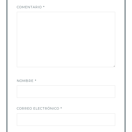
COMENTARIO
*
NOMBRE
*
CORREO ELECTRÓNICO
*