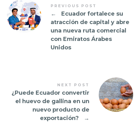
PREVIOUS POST
←
Ecuador fortalece su
atracción de capital y abre
una nueva ruta comercial
con Emiratos Árabes
Unidos
NEXT POST
¿Puede Ecuador convertir
el huevo de gallina en un
nuevo producto de
exportación?
→