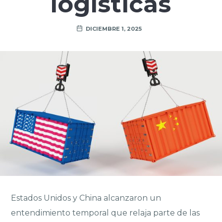
logísticas
DICIEMBRE 1, 2025
Estados Unidos y China alcanzaron un
entendimiento temporal que relaja parte de las