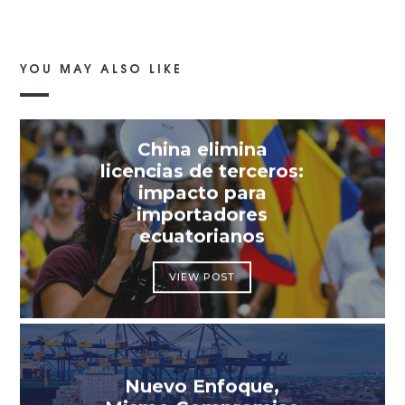
YOU MAY ALSO LIKE
China elimina
licencias de terceros:
impacto para
importadores
ecuatorianos
VIEW POST
Nuevo Enfoque,