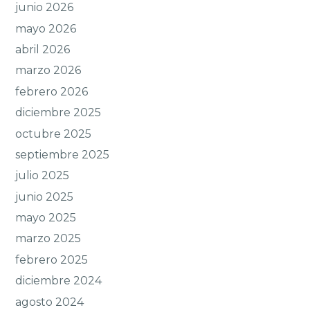
junio 2026
mayo 2026
abril 2026
marzo 2026
febrero 2026
diciembre 2025
octubre 2025
septiembre 2025
julio 2025
junio 2025
mayo 2025
marzo 2025
febrero 2025
diciembre 2024
agosto 2024