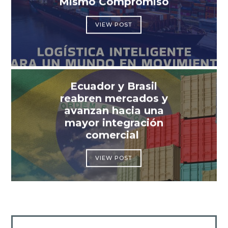
Mismo Compromiso
VIEW POST
Ecuador y Brasil
reabren mercados y
avanzan hacia una
mayor integración
comercial
VIEW POST