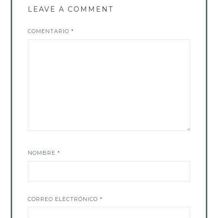
LEAVE A COMMENT
COMENTARIO
*
NOMBRE
*
CORREO ELECTRÓNICO
*