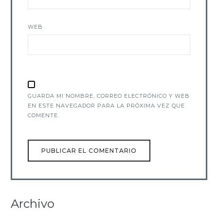
WEB
GUARDA MI NOMBRE, CORREO ELECTRÓNICO Y WEB
EN ESTE NAVEGADOR PARA LA PRÓXIMA VEZ QUE
COMENTE.
Archivo