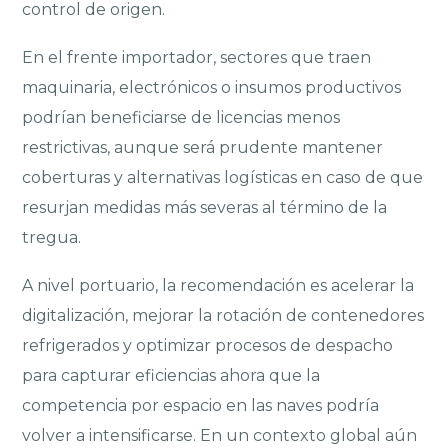
control de origen.
En el frente importador, sectores que traen
maquinaria, electrónicos o insumos productivos
podrían beneficiarse de licencias menos
restrictivas, aunque será prudente mantener
coberturas y alternativas logísticas en caso de que
resurjan medidas más severas al término de la
tregua.
A nivel portuario, la recomendación es acelerar la
digitalización, mejorar la rotación de contenedores
refrigerados y optimizar procesos de despacho
para capturar eficiencias ahora que la
competencia por espacio en las naves podría
volver a intensificarse. En un contexto global aún