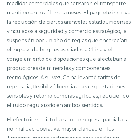
medidas comerciales que tensaron el transporte
marítimo en los últimos meses. El paquete incluye
la reducción de ciertos aranceles estadounidenses
vinculados a seguridad y comercio estratégico, la
suspensión por un año de reglas que encarecían
el ingreso de buques asociados a China y el
congelamiento de disposiciones que afectaban a
productores de minerales y componentes
tecnológicos. A su vez, China levantó tarifas de
represalia, flexibilizó licencias para exportaciones
sensibles y retomó compras agrícolas, reduciendo
el ruido regulatorio en ambos sentidos.
El efecto inmediato ha sido un regreso parcial a la
normalidad operativa: mayor claridad en los