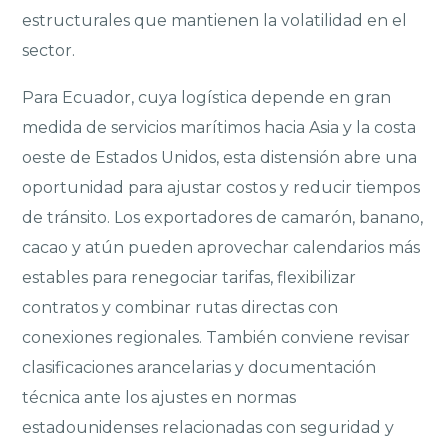
estructurales que mantienen la volatilidad en el
sector.
Para Ecuador, cuya logística depende en gran
medida de servicios marítimos hacia Asia y la costa
oeste de Estados Unidos, esta distensión abre una
oportunidad para ajustar costos y reducir tiempos
de tránsito. Los exportadores de camarón, banano,
cacao y atún pueden aprovechar calendarios más
estables para renegociar tarifas, flexibilizar
contratos y combinar rutas directas con
conexiones regionales. También conviene revisar
clasificaciones arancelarias y documentación
técnica ante los ajustes en normas
estadounidenses relacionadas con seguridad y