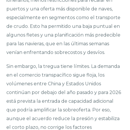
itinerarios, menos restricciones para recalar en
puertos y una oferta más disponible de naves,
especialmente en segmentos como el transporte
de crudo. Esto ha permitido una baja puntual en
algunos fletes y una planificación más predecible
para las navieras, que en las últimas semanas
venían enfrentando sobrecostos y desvíos.
Sin embargo, la tregua tiene límites. La demanda
en el comercio transpacífico sigue floja, los
volúmenes entre China y Estados Unidos
continúan por debajo del año pasado y para 2026
está prevista la entrada de capacidad adicional
que podría amplificar la sobreoferta. Por eso,
aunque el acuerdo reduce la presión y estabiliza
el corto plazo, no corrige los factores